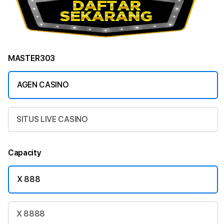
MASTER303
AGEN CASINO
SITUS LIVE CASINO
Capacity
X 888
X 8888