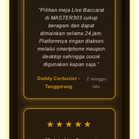
"Pilihan meja Live Baccarat
di MASTER303 cukup
beragam dan dapat
dimainkan selama 24 jam.
Platformnya ringan diakses
melalui smartphone maupun
desktop sehingga cocok
digunakan kapan saja."
Deddy Corbuzier -
2 minggu
Tanggerang
lalu
★★★★★