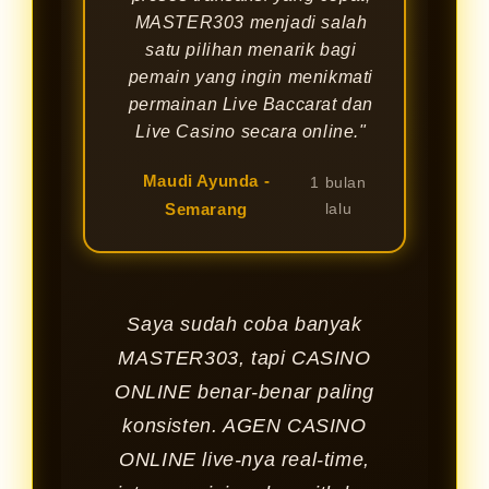
MASTER303 menjadi salah
satu pilihan menarik bagi
pemain yang ingin menikmati
permainan Live Baccarat dan
Live Casino secara online."
Maudi Ayunda -
1 bulan
Semarang
lalu
Saya sudah coba banyak
MASTER303, tapi CASINO
ONLINE benar-benar paling
konsisten. AGEN CASINO
ONLINE live-nya real-time,