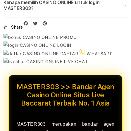
Kenapa memilih CASINO ONLINE untuk login
MASTER303?
Share
PROMO
LOGIN
DAFTAR
WHATSAPP
LIVE CHAT
MASTER303 >> Bandar Agen
Casino Online Situs Live
Baccarat Terbaik No. 1 Asia
MASTER303 merupakan bandar agen