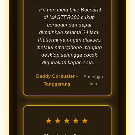
"Pilihan meja Live Baccarat
di MASTER303 cukup
beragam dan dapat
dimainkan selama 24 jam.
Platformnya ringan diakses
melalui smartphone maupun
desktop sehingga cocok
digunakan kapan saja."
Deddy Corbuzier -
2 minggu
Tanggerang
lalu
★★★★★