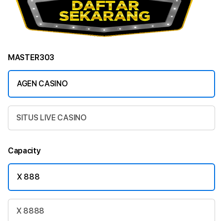
MASTER303
AGEN CASINO
SITUS LIVE CASINO
Capacity
X 888
X 8888