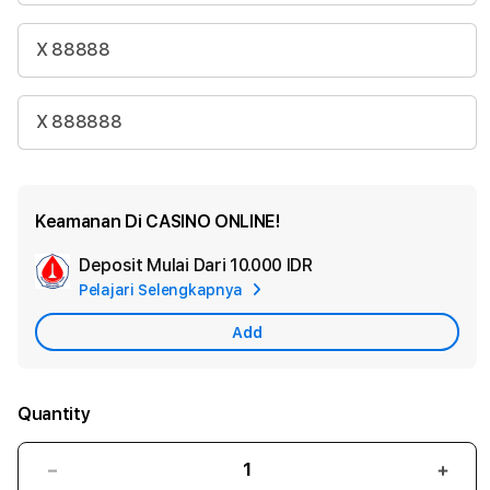
X 88888
X 888888
Keamanan Di CASINO ONLINE!
Deposit Mulai Dari
10.000 IDR
Add
Pelajari Selengkapnya
Apple
Care
Add
Quantity
Decrease
Incr