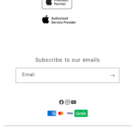
Elush Corporate Website
Privacy Policy
Site Terms of Use
Subscribe to our emails
Email
Facebook
Instagram
YouTube
Payment
methods