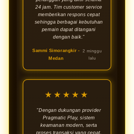
24 jam. Tim customer service
memberikan respons cepat
sehingga berbagai kebutuhan
pemain dapat ditangani
dengan baik."
Sammi Simorangkir -
2 minggu
Medan
lalu
★★★★★
"Dengan dukungan provider
Pragmatic Play, sistem
keamanan modern, serta
proses transaksi yang cepat,