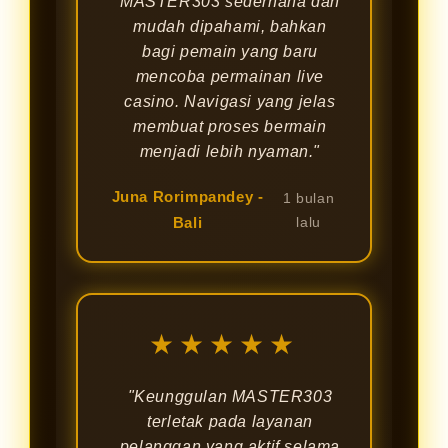
MASTER303 sederhana dan
mudah dipahami, bahkan
bagi pemain yang baru
mencoba permainan live
casino. Navigasi yang jelas
membuat proses bermain
menjadi lebih nyaman."
Juna Rorimpandey -
1 bulan
Bali
lalu
★★★★★
"Keunggulan MASTER303
terletak pada layanan
pelanggan yang aktif selama