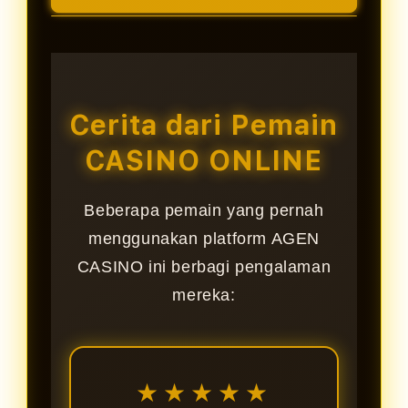
memiliki banyak pilihan permainan
proses login, transaksi, dan aktivitas
Banyak pemain memilih MASTER303
live casino.
bermain sehingga pemain dapat
karena menyediakan Live Baccarat
menikmati permainan dengan lebih
dari Pragmatic Play dengan dealer
nyaman.
profesional, kualitas siaran HD, akses
Cerita dari Pemain
24 jam, transaksi cepat, serta
CASINO ONLINE
layanan pelanggan yang siap
membantu kapan saja.
Beberapa pemain yang pernah
menggunakan platform AGEN
CASINO ini berbagi pengalaman
mereka:
★★★★★