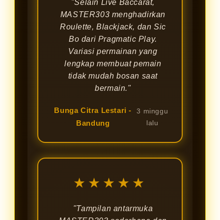
"Selain Live Baccarat,
MASTER303 menghadirkan
Roulette, Blackjack, dan Sic
Bo dari Pragmatic Play.
Variasi permainan yang
lengkap membuat pemain
tidak mudah bosan saat
bermain."
Bunga Citra Lestari -
3 minggu
Bandung
lalu
★★★★★
"Tampilan antarmuka