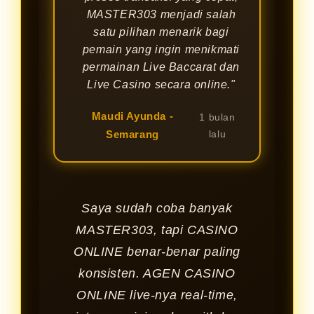
MASTER303 menjadi salah
satu pilihan menarik bagi
pemain yang ingin menikmati
permainan Live Baccarat dan
Live Casino secara online."
Maudi Ayunda -
1 bulan
Semarang
lalu
Saya sudah coba banyak
MASTER303, tapi CASINO
ONLINE benar-benar paling
konsisten. AGEN CASINO
ONLINE live-nya real-time,