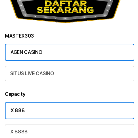
MASTER303
AGEN CASINO
SITUS LIVE CASINO
Capacity
X 888
X 8888