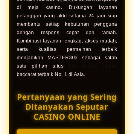
di meja kasino. Dukungan layanan
pelanggan yang aktif selama 24 jam siap
membantu setiap kebutuhan pengguna
dengan respons cepat dan ramah.
Kombinasi layanan lengkap, akses mudah,
serta kualitas permainan terbaik
menjadikan MASTER303 sebagai salah
satu pilihan situs
live casino online
baccarat terbaik No. 1 di Asia.
Pertanyaan yang Sering
Ditanyakan Seputar
CASINO ONLINE