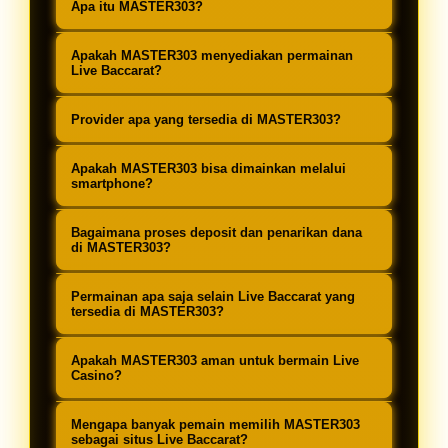
Apa itu MASTER303?
MASTER303 adalah bandar agen
Apakah MASTER303 menyediakan permainan
casino online yang menyediakan
Live Baccarat?
permainan live casino dari Pragmatic
Ya. MASTER303 menghadirkan
Provider apa yang tersedia di MASTER303?
Play, termasuk live baccarat,
berbagai meja Live Baccarat dengan
roulette, blackjack, dan sicbo dengan
MASTER303 bekerja sama dengan
dealer profesional, kualitas
Apakah MASTER303 bisa dimainkan melalui
akses 24 jam.
Pragmatic Play yang dikenal
smartphone?
streaming HD, serta sistem
menghadirkan permainan live casino
permainan yang stabil agar
Bisa. Seluruh permainan di
Bagaimana proses deposit dan penarikan dana
berkualitas tinggi dengan teknologi
pengalaman bermain terasa lebih
MASTER303 dapat diakses melalui
di MASTER303?
modern dan tampilan profesional.
realistis.
smartphone, tablet, maupun desktop
MASTER303 menyediakan sistem
Permainan apa saja selain Live Baccarat yang
tanpa perlu instalasi aplikasi
transaksi yang cepat sehingga
tersedia di MASTER303?
tambahan.
proses deposit maupun penarikan
Selain Live Baccarat, MASTER303 juga
Apakah MASTER303 aman untuk bermain Live
dana dapat dilakukan dengan mudah
menyediakan Live Roulette, Live
Casino?
sesuai prosedur yang berlaku.
Blackjack, dan Live Sic Bo dari
MASTER303 menggunakan sistem
Mengapa banyak pemain memilih MASTER303
Pragmatic Play sehingga pemain
keamanan modern untuk melindungi
sebagai situs Live Baccarat?