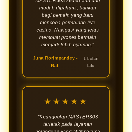
MASTER303 sederhana dan
mudah dipahami, bahkan
bagi pemain yang baru
mencoba permainan live
casino. Navigasi yang jelas
membuat proses bermain
menjadi lebih nyaman."
Juna Rorimpandey -
1 bulan
Bali
lalu
★★★★★
"Keunggulan MASTER303
terletak pada layanan
pelanggan yang aktif selama