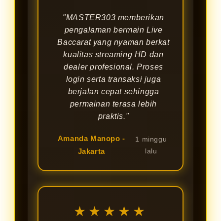
"MASTER303 memberikan
pengalaman bermain Live
Baccarat yang nyaman berkat
kualitas streaming HD dan
dealer profesional. Proses
login serta transaksi juga
berjalan cepat sehingga
permainan terasa lebih
praktis."
Amanda Manopo -
1 minggu
Jakarta
lalu
★★★★★