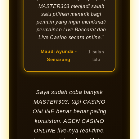
MASTER303 menjadi salah
satu pilihan menarik bagi
pemain yang ingin menikmati
permainan Live Baccarat dan
Live Casino secara online."
Maudi Ayunda -
1 bulan
Semarang
lalu
Saya sudah coba banyak
MASTER303, tapi CASINO
ONLINE benar-benar paling
konsisten. AGEN CASINO
ONLINE live-nya real-time,